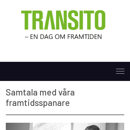
Samtala med våra
framtidsspanare