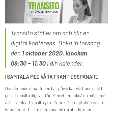
Transito ställer om och blir en
digital konferens. Boka in torsdag
den
1 oktober 2020, klockan
08:30 – 11:30
i din kalender.
|
SAMTALA MED VÅRA FRAMTIDSSPANARE
Den rådande situationen har påverkat vårt beslut att
göra Transito digitalt i år. Men vi ser också en möjlighet
att utveckla Transito ytterligare. Det digitala Transito
kommer att bli lite mer koncentrerat i tid, men